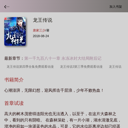
加入书架
龙王传说
唐家三少
/著
2018-08-24
最新章节：
第一千九百八十一章 永冻冰封大结局附后记
龙王传说第四季全集免费观看动漫
龙王传说3第三季免费观看动漫
龙王传说
漫画免费全集
斗罗大陆之龙王传说
龙王传说斗罗大陆3漫画免费观看
龙王
书籍简介
传说漫画免费全集观看
龙王传说TXT电子书
龙王传说之擎天再世
龙王传说
心潮澎湃，无限幻想，迎风挥击千层浪，少年不败热血！
游戏
龙王传说3
龙王传说斗罗大陆3
龙王传说漫画下拉式 漫画星球
龙
王传说手游官网
龙王传说第四季免费观看完整版动漫
苏生龙王传说
龙王传
首章试读
说第三季
龙王传说漫画免费观看
龙王传说动漫
龙王传说免费阅读全
高大的树木茂密得连阳光也无法透入，以至于，在这片大森林之
文
龙王传说笔趣阁
龙王传说百度百科
龙王传说第二季免费观看完整版动
中，看到的只有阴暗。 在森林深处，有一片小湖，湖水清澈见底，
漫
龙王传说冷遥茱
龙王传说之暗金龙王
龙王传说免费观看
龙王传说我
澄净的宛如一块湛蓝色的水晶，可是，它的水位距离岸边却已经遥