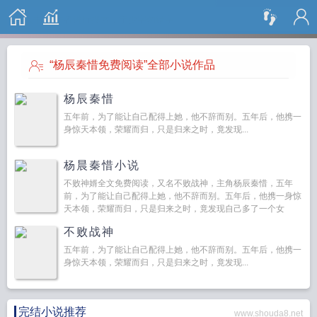
搜 索
“杨辰秦惜免费阅读”全部小说作品
杨辰秦惜
五年前，为了能让自己配得上她，他不辞而别。五年后，他携一
身惊天本领，荣耀而归，只是归来之时，竟发现...
杨晨秦惜小说
不败神婿全文免费阅读，又名不败战神，主角杨辰秦惜，五年
前，为了能让自己配得上她，他不辞而别。五年后，他携一身惊
天本领，荣耀而归，只是归来之时，竟发现自己多了一个女
儿。...
不败战神
五年前，为了能让自己配得上她，他不辞而别。五年后，他携一
身惊天本领，荣耀而归，只是归来之时，竟发现...
完结小说推荐
www.shouda8.net